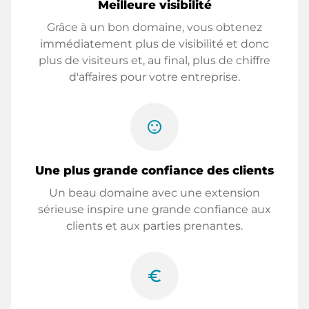
Meilleure visibilité
Grâce à un bon domaine, vous obtenez
immédiatement plus de visibilité et donc
plus de visiteurs et, au final, plus de chiffre
d'affaires pour votre entreprise.
sentiment_satisfied
Une plus grande confiance des clients
Un beau domaine avec une extension
sérieuse inspire une grande confiance aux
clients et aux parties prenantes.
euro_symbol