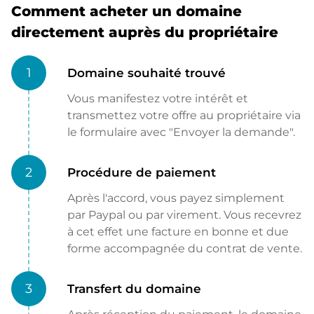
Comment acheter un domaine
directement auprès du propriétaire
1
Domaine souhaité trouvé
Vous manifestez votre intérêt et
transmettez votre offre au propriétaire via
le formulaire avec "Envoyer la demande".
2
Procédure de paiement
Après l'accord, vous payez simplement
par Paypal ou par virement. Vous recevrez
à cet effet une facture en bonne et due
forme accompagnée du contrat de vente.
3
Transfert du domaine